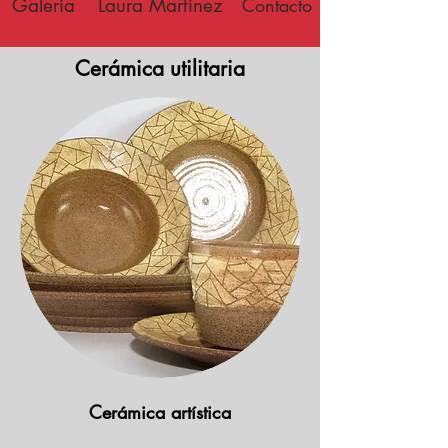
Galería
Laura Martínez
Contacto
Cerámica utilitaria
Cerámica artística