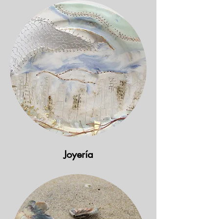
Joyería