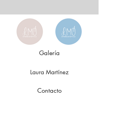
Galería
Laura Martínez
Contacto