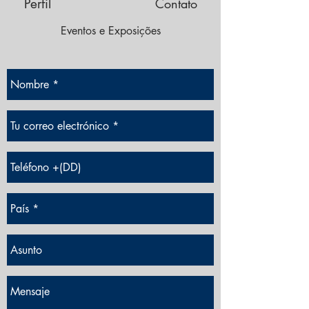
Perfil
Contato
Eventos e Exposições